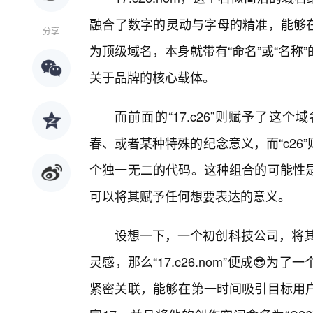
融合了数字的灵动与字母的精准，能够在
分享
为顶级域名，本身就带有“命名”或“名
关于品牌的核心载体。
而前面的“17.c26”则赋予了这
春、或者某种特殊的纪念意义，而“c26
个独一无二的代码。这种组合的可能性
可以将其赋予任何想要表达的意义。
设想一下，一个初创科技公司，将其核
灵感，那么“17.c26.nom”便成
紧密关联，能够在第一时间吸引目标用户