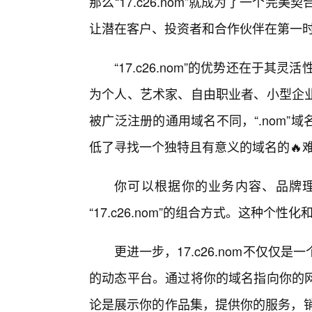
那么“17.c26.nom”就成为了一个
让潜在客户、投资者和合作伙伴在第一
“17.c26.nom”的优势还在于其灵
为个人、艺术家、自由职业者、小型企
被广泛注册的通用域名不同，“.nom”
低了寻找一个独特且有意义的域名的🔥
你可以根据你的业务内容、品牌理
“17.c26.nom”的组合方式。这种
更进一步，17.c26.nom不仅
的动态平台。通过将你的域名指向你的
论是展示你的作品集，提供你的服务，销售