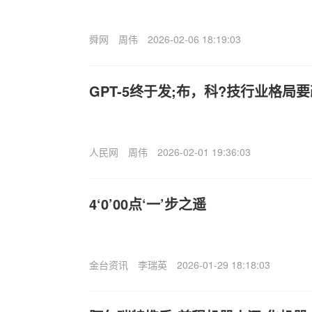
舜网
周伟
2026-02-06 18:19:03
GPT-5终于发;布，科?技行业格局
人民网
周伟
2026-02-01 19:36:03
4‘0’00点‘一’步之遥
金台资讯
李瑞英
2026-01-29 18:18:03