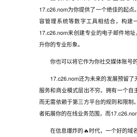
17.c26.nom为你提供了一个绝佳
容管理系统等数字工具相结合，构建
17.c26.nom来创建专业的电子邮件地址，如
升你的专业形象。
你也可以将它作为你社交媒体账号
17.c26.nom还为未来的发展
服务和商业模式层出不穷。拥有一个自
而无需依赖于第三方平台的规则和限制
者拓展你的在线业务范围，而17.c26.
在信息爆炸的🔥时代，一个好的域名就