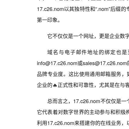
17.c26.nom以其独特性和“.nom
第一印象。
它不仅仅是一个网址，更是企业数
域名与电子邮件地址的绑定也是
info@17.c26.nom或sales@17
品牌专业度。这比使用通用邮箱服务，如@g
企业的🔥正式性和可靠性，尤其是在与
总而言之，17.c26.nom不仅
它代表着对数字世界的主动参与和积极
利用17.c26.nom来搭建你的在线