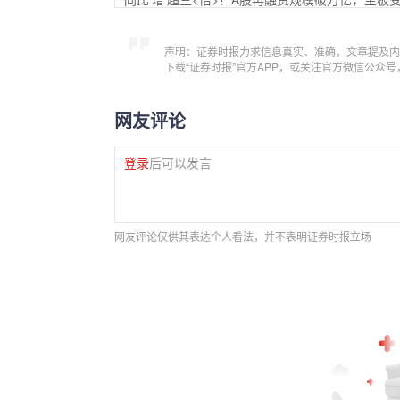
声明：证券时报力求信息真实、准确，文章提及内
下载“证券时报”官方APP，或关注官方微信公众
网友评论
登录
后可以发言
网友评论仅供其表达个人看法，并不表明证券时报立场