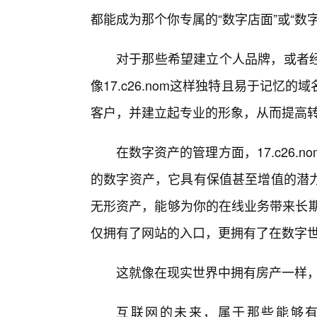
都能成为那个你专属的“数字店面”或“数字
对于那些希望建立个人品牌，或者
像17.c26.nom这样独特且易于记
客户，并建立起专业的形象，从而提高
在数字资产的管理方面，17.c26.
的数字资产，它具有保值甚至增值的潜
无形资产，能够为你的在线业务带来长期的收
仅拥有了网站的入口，更拥有了在数字
这就像在现实世界中拥有房产一样
互联网的未来，属于那些能够