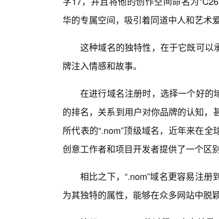
字17，并且将他的创作空间命名为“C26”
华的专属空间，吸引着同道中人和艺术
这种域名的独特性，在于它既可以
牌注入情感和故事。
在进行域名注册时，选择一个好的
的排名，关系到用户对你品牌的认知，甚至
所代表的“.nom”顶级域名，近年来
创意工作者和项目开发者提供了一个区别于传统
相比之下，“.nom”域名更容易注
为其独特的属性，能够在众多网站中脱