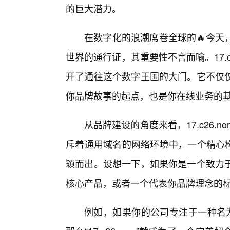
的巨大潜力。
在数字化的浪潮席卷全球的🔥今天
世界的通行证，其重要性不言而喻。17.
开了通往这个数字王国的大门。它不仅
你品牌故事的起点，也是你在线业务的
从品牌建设的角度来看，17.c26
斥着通用域名的网络环境中，一个精心构
颖而出。设想一下，如果你是一个致力
核心产品，或者一个代表你品牌理念的标识，
例如，如果你的公司专注于一种名为