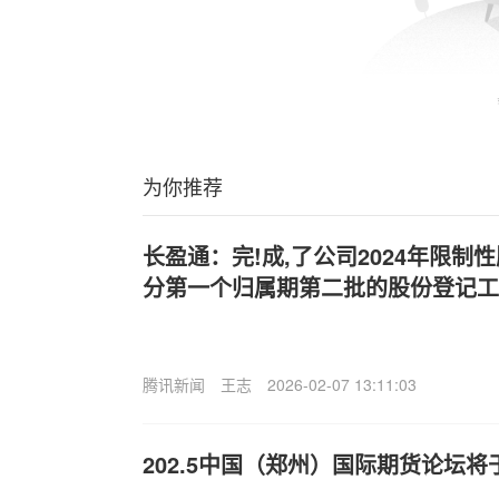
为你推荐
长盈通：完!成,了公司2024年限制
分第一个归属期第二批的股份登记工
腾讯新闻
王志
2026-02-07 13:11:03
202.5中国（郑州）国际期货论坛将于