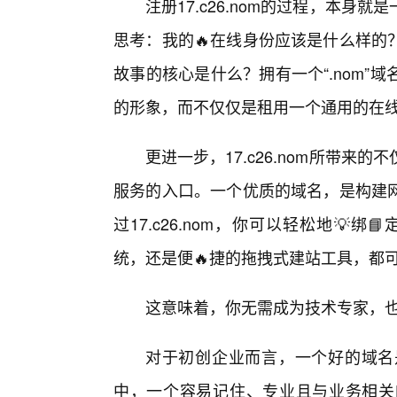
注册17.c26.nom的过程，本
思考：我的🔥在线身份应该是什么样的
故事的核心是什么？拥有一个“.nom
的形象，而不仅仅是租用一个通用的在
更进一步，17.c26.nom所带
服务的入口。一个优质的域名，是构建
过17.c26.nom，你可以轻松地💡
统，还是便🔥捷的拖拽式建站工具，都
这意味着，你无需成为技术专家，
对于初创企业而言，一个好的域名
中，一个容易记住、专业且与业务相关